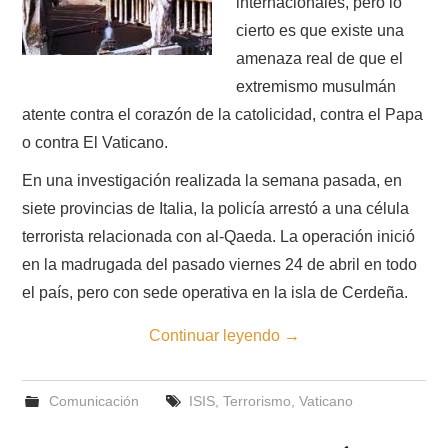
internacionales, pero lo
cierto es que existe una
amenaza real de que el
extremismo musulmán
atente contra el corazón de la catolicidad, contra el Papa
o contra El Vaticano.
En una investigación realizada la semana pasada, en
siete provincias de Italia, la policía arrestó a una célula
terrorista relacionada con al-Qaeda. La operación inició
en la madrugada del pasado viernes 24 de abril en todo
el país, pero con sede operativa en la isla de Cerdeña.
Continuar leyendo
→
Comunicación
ISIS
,
Terrorismo
,
Vaticano