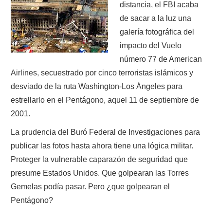
distancia, el FBI acaba
de sacar a la luz una
galería fotográfica del
impacto del Vuelo
número 77 de American
Airlines, secuestrado por cinco terroristas islámicos y
desviado de la ruta Washington-Los Ángeles para
estrellarlo en el Pentágono, aquel 11 de septiembre de
2001.
La prudencia del Buró Federal de Investigaciones para
publicar las fotos hasta ahora tiene una lógica militar.
Proteger la vulnerable caparazón de seguridad que
presume Estados Unidos. Que golpearan las Torres
Gemelas podía pasar. Pero ¿que golpearan el
Pentágono?