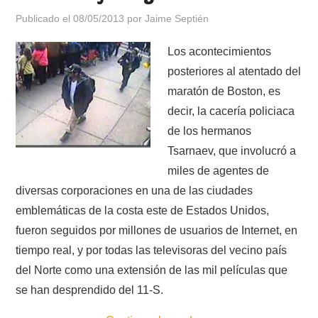
Publicado el
08/05/2013
por
Jaime Septién
Los acontecimientos
posteriores al atentado del
maratón de Boston, es
decir, la cacería policiaca
de los hermanos
Tsarnaev, que involucró a
miles de agentes de
diversas corporaciones en una de las ciudades
emblemáticas de la costa este de Estados Unidos,
fueron seguidos por millones de usuarios de Internet, en
tiempo real, y por todas las televisoras del vecino país
del Norte como una extensión de las mil películas que
se han desprendido del 11-S.