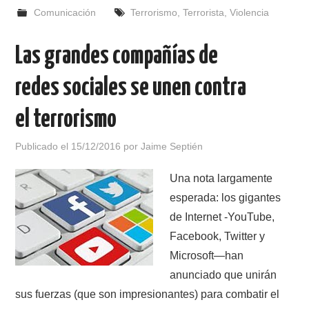
Comunicación
Terrorismo
,
Terrorista
,
Violencia
Las grandes compañías de
redes sociales se unen contra
el terrorismo
Publicado el
15/12/2016
por
Jaime Septién
Una nota largamente
esperada: los gigantes
de Internet -YouTube,
Facebook, Twitter y
Microsoft—han
anunciado que unirán
sus fuerzas (que son impresionantes) para combatir el