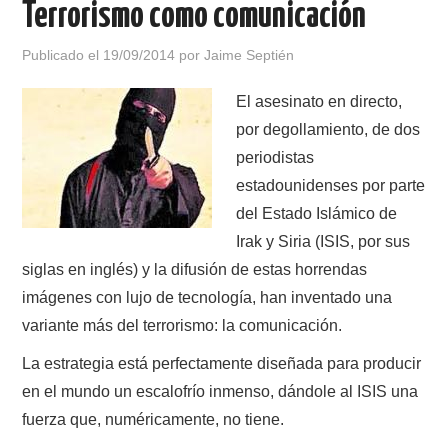
Terrorismo como comunicación
Publicado el
19/09/2014
por
Jaime Septién
El asesinato en directo,
por degollamiento, de dos
periodistas
estadounidenses por parte
del Estado Islámico de
Irak y Siria (ISIS, por sus
siglas en inglés) y la difusión de estas horrendas
imágenes con lujo de tecnología, han inventado una
variante más del terrorismo: la comunicación.
La estrategia está perfectamente diseñada para producir
en el mundo un escalofrío inmenso, dándole al ISIS una
fuerza que, numéricamente, no tiene.