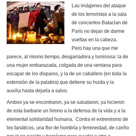
Las imágenes del ataque
de los terroristas a la sala
de conciertos Bataclan de
París no dejan de darme
vueltas en la cabeza.
Pero hay una que me
parece, al mismo tiempo, desgarradora y luminosa: la de
una mujer embarazada, colgada de una ventana para
escapar de los disparos, y la de un caballero (en toda la
extensión de la palabra) que detiene su huida y la
auxilia hasta dejarla a salvo.
Ambos ya se encontraron, ya se saludaron, ya hicieron
de esta barbarie un himno a la defensa de la vida y a la
elemental solidaridad humana. Contra el extremismo de
los fanáticos, una flor de hombría y femineidad, de cariño