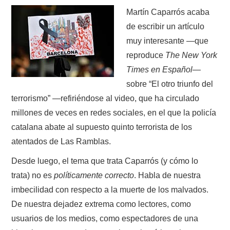
Martín Caparrós acaba
de escribir un artículo
muy interesante —que
reproduce
The New York
Times en Español
—
sobre “El otro triunfo del
terrorismo” —refiriéndose al video, que ha circulado
millones de veces en redes sociales, en el que la policía
catalana abate al supuesto quinto terrorista de los
atentados de Las Ramblas.
Desde luego, el tema que trata Caparrós (y cómo lo
trata) no es
políticamente correcto
. Habla de nuestra
imbecilidad con respecto a la muerte de los malvados.
De nuestra dejadez extrema como lectores, como
usuarios de los medios, como espectadores de una