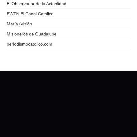
El Observador de la Actualidad
EWTN El Canal Católico
María+Visión
Misioneros de Guadalupe
periodismocatolico.com