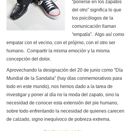
“ponerse en los zapatos
del otro” significa lo que
los psicólogos de la
comunicación llaman
“empatía”. Algo así como
empatar con el vecino, con el prójimo, con el otro ser
humano. Compartir la misma emoción y la misma
concepción del dolor.
Aprovechando la designación del 20 de junio como “Día
Mundial de la Sandalia” (hay días conmemorativos para
todo en este mundo), nos hemos dado a la tarea de
investigar y poner al día no la moda del zapato, sino la
necesidad de conocer esta extensión del pie humano,
sobre todo enfrentando la necesidad de quienes carecen
de calzado, signo inequívoco de pobreza extrema.