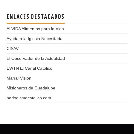
ENLACES DESTACADOS
ALVIDA Alimentos para la Vida
Ayuda a la Iglesia Necesitada
CISAV
El Observador de la Actualidad
EWTN El Canal Católico
María+Visión
Misioneros de Guadalupe
periodismocatolico.com