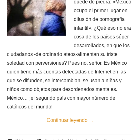
quedé de piedra: «México
ocupa el primer lugar en
difusión de pornografía
infantil». ¿Qué eso no era
cosa de los países súper
desarrollados, en que los
ciudadanos -de ordinario ateos-alimentan su triste
soledad con perversiones? Pues no, señor. Es México
quien tiene más cuentas detectadas de Internet en las
que se difunden, se intercambian, se usan a niñas y
niños como objetos para desordenados mentales.
México… ¡el segundo país con mayor número de
católicos del mundo!
Continuar leyendo
→