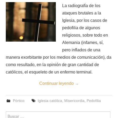
La radiografía de los
ataques brutales a la
Iglesia, por los casos de
pedofilia de algunos
religiosos, sobre todo en
Alemania (infames, sí,
pero inflados de una
manera exorbitante por los medios de comunicación), da
como resultado, en la opinión de gran cantidad de
católicos, el esqueleto de un enfermo terminal.
Continuar leyendo
→
Pórtico
Iglesia católica
,
Misericordia
,
Pedofilia
Buscar