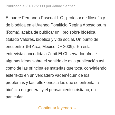
Publicado el
31/12/2009
por
Jaime Septién
El padre Fernando Pascual L.C., profesor de filosofía y
de bioética en el Ateneo Pontificio Regina Apostolorum
(Roma), acaba de publicar un libro sobre bioética,
titulado Valores, bioética y vida social. Un punto de
encuentro (El Arca, México DF 2009). En esta
entrevista concedida a Zenit-El Observador ofrece
algunas ideas sobre el sentido de esta publicación así
como de las principales materias que toca, convirtiendo
este texto en un verdadero vademécum de los
problemas y las reflexiones a las que se enfrenta la
bioética en general y el pensamiento cristiano, en
particular
Continuar leyendo
→