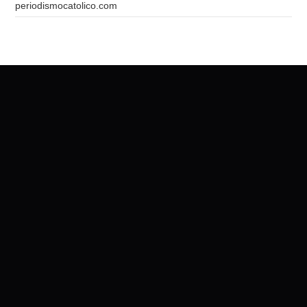
periodismocatolico.com