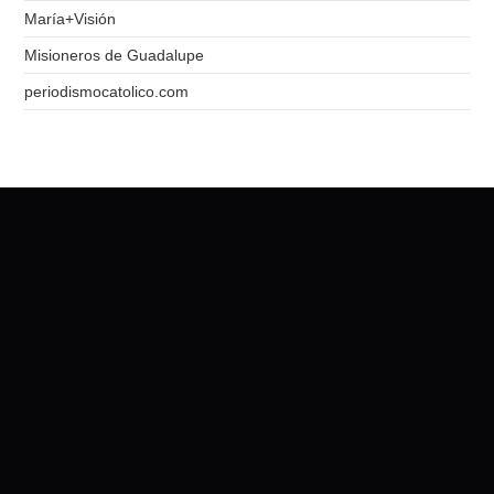
María+Visión
Misioneros de Guadalupe
periodismocatolico.com