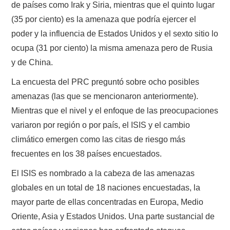
de países como Irak y Siria, mientras que el quinto lugar
(35 por ciento) es la amenaza que podría ejercer el
poder y la influencia de Estados Unidos y el sexto sitio lo
ocupa (31 por ciento) la misma amenaza pero de Rusia
y de China.
La encuesta del PRC preguntó sobre ocho posibles
amenazas (las que se mencionaron anteriormente).
Mientras que el nivel y el enfoque de las preocupaciones
variaron por región o por país, el ISIS y el cambio
climático emergen como las citas de riesgo más
frecuentes en los 38 países encuestados.
El ISIS es nombrado a la cabeza de las amenazas
globales en un total de 18 naciones encuestadas, la
mayor parte de ellas concentradas en Europa, Medio
Oriente, Asia y Estados Unidos. Una parte sustancial de