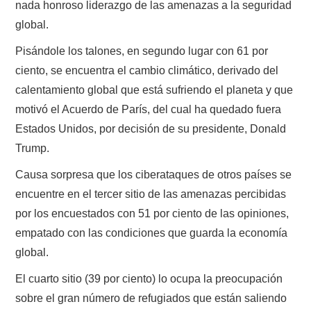
nada honroso liderazgo de las amenazas a la seguridad
global.
Pisándole los talones, en segundo lugar con 61 por
ciento, se encuentra el cambio climático, derivado del
calentamiento global que está sufriendo el planeta y que
motivó el Acuerdo de París, del cual ha quedado fuera
Estados Unidos, por decisión de su presidente, Donald
Trump.
Causa sorpresa que los ciberataques de otros países se
encuentre en el tercer sitio de las amenazas percibidas
por los encuestados con 51 por ciento de las opiniones,
empatado con las condiciones que guarda la economía
global.
El cuarto sitio (39 por ciento) lo ocupa la preocupación
sobre el gran número de refugiados que están saliendo