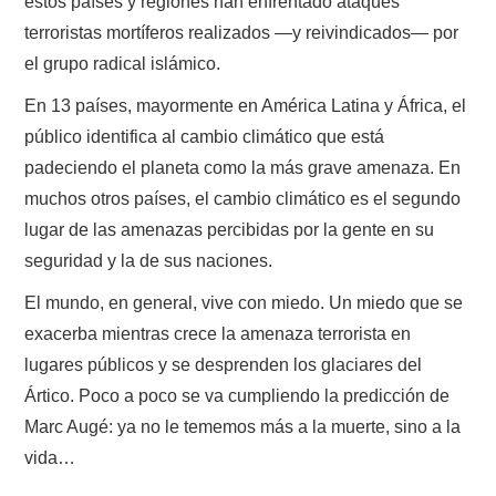
estos países y regiones han enfrentado ataques
terroristas mortíferos realizados —y reivindicados— por
el grupo radical islámico.
En 13 países, mayormente en América Latina y África, el
público identifica al cambio climático que está
padeciendo el planeta como la más grave amenaza. En
muchos otros países, el cambio climático es el segundo
lugar de las amenazas percibidas por la gente en su
seguridad y la de sus naciones.
El mundo, en general, vive con miedo. Un miedo que se
exacerba mientras crece la amenaza terrorista en
lugares públicos y se desprenden los glaciares del
Ártico. Poco a poco se va cumpliendo la predicción de
Marc Augé: ya no le tememos más a la muerte, sino a la
vida…