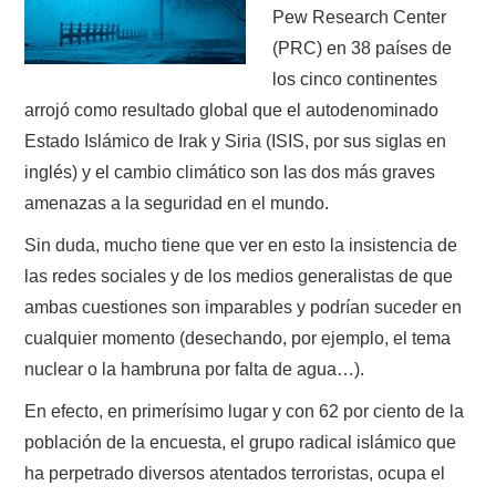
Pew Research Center
(PRC) en 38 países de
los cinco continentes
arrojó como resultado global que el autodenominado
Estado Islámico de Irak y Siria (ISIS, por sus siglas en
inglés) y el cambio climático son las dos más graves
amenazas a la seguridad en el mundo.
Sin duda, mucho tiene que ver en esto la insistencia de
las redes sociales y de los medios generalistas de que
ambas cuestiones son imparables y podrían suceder en
cualquier momento (desechando, por ejemplo, el tema
nuclear o la hambruna por falta de agua…).
En efecto, en primerísimo lugar y con 62 por ciento de la
población de la encuesta, el grupo radical islámico que
ha perpetrado diversos atentados terroristas, ocupa el