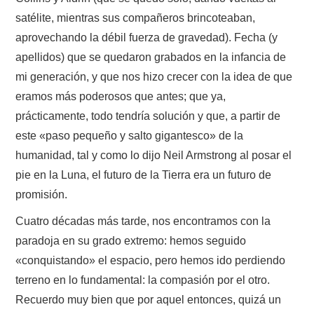
satélite, mientras sus compañeros brincoteaban,
aprovechando la débil fuerza de gravedad). Fecha (y
apellidos) que se quedaron grabados en la infancia de
mi generación, y que nos hizo crecer con la idea de que
eramos más poderosos que antes; que ya,
prácticamente, todo tendría solución y que, a partir de
este «paso pequeño y salto gigantesco» de la
humanidad, tal y como lo dijo Neil Armstrong al posar el
pie en la Luna, el futuro de la Tierra era un futuro de
promisión.
Cuatro décadas más tarde, nos encontramos con la
paradoja en su grado extremo: hemos seguido
«conquistando» el espacio, pero hemos ido perdiendo
terreno en lo fundamental: la compasión por el otro.
Recuerdo muy bien que por aquel entonces, quizá un