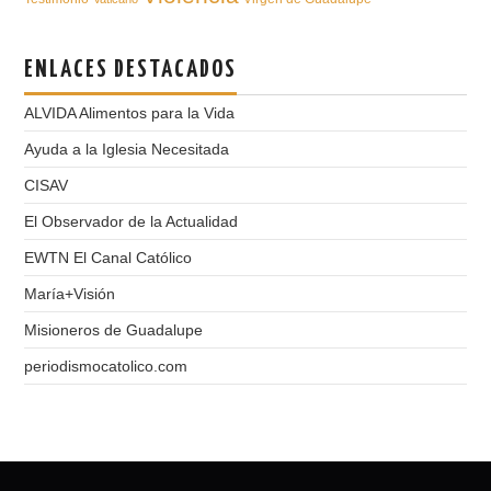
ENLACES DESTACADOS
ALVIDA Alimentos para la Vida
Ayuda a la Iglesia Necesitada
CISAV
El Observador de la Actualidad
EWTN El Canal Católico
María+Visión
Misioneros de Guadalupe
periodismocatolico.com